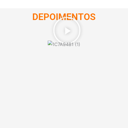
DEPOIMENTOS