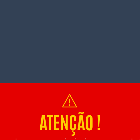
ATENÇÃO !