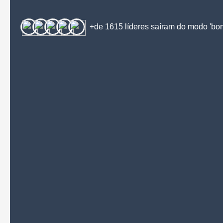
+de 1615 líderes saíram do modo 'bo