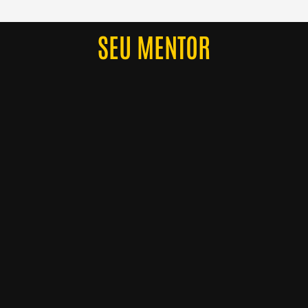
SEU MENTOR