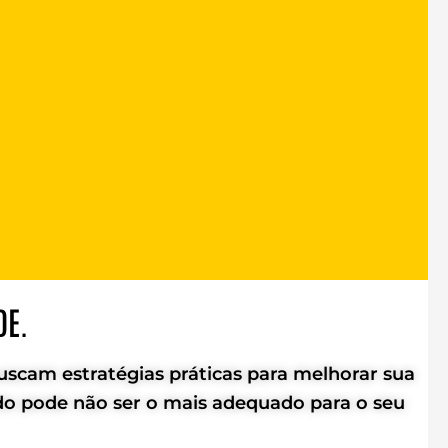
DE.
buscam estratégias práticas para melhorar sua
eúdo pode não ser o mais adequado para o seu